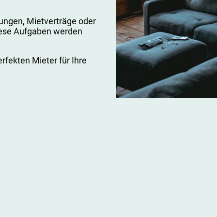
ungen, Mietverträge oder
iese Aufgaben werden
fekten Mieter für Ihre