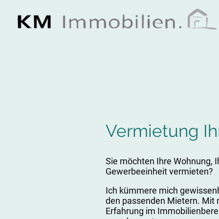
Vermietung Ih
Sie möchten Ihre Wohnung, I
Gewerbeeinheit vermieten?
Ich kümmere mich gewissenh
den passenden Mietern. Mit 
Erfahrung im Immobilienbere