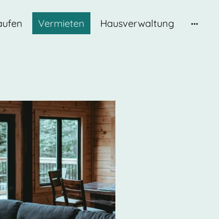
aufen
Vermieten
Hausverwaltung