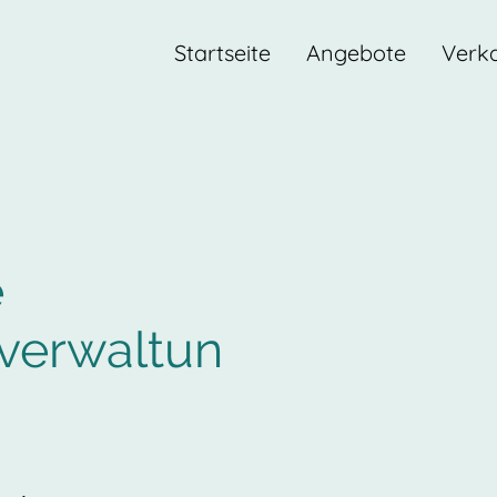
Startseite
Angebote
Verk
e
verwaltun