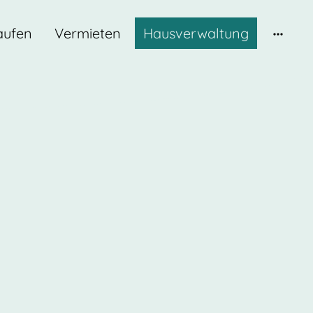
aufen
Vermieten
Hausverwaltung